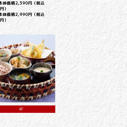
本体価格2,390円（税込
9円）
本体価格2,990円（税込
9円）
4F